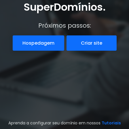
SuperDomínios.
Próximos passos:
Hospedagem
Criar site
Aprenda a configurar seu domínio em nossos
Tutoriais